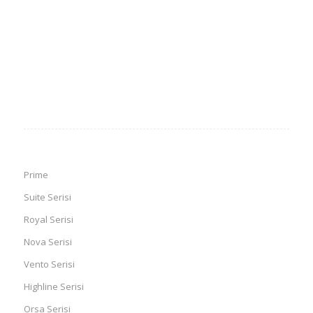
Prime
Suite Serisi
Royal Serisi
Nova Serisi
Vento Serisi
Highline Serisi
Orsa Serisi