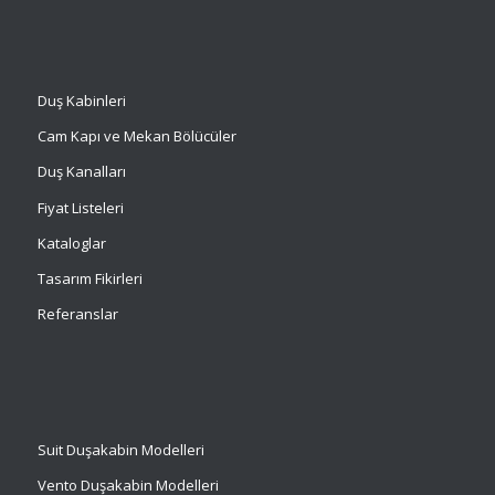
Duş Kabinleri
Cam Kapı ve Mekan Bölücüler
Duş Kanalları
Fiyat Listeleri
Kataloglar
Tasarım Fikirleri
Referanslar
Suit
Duşakabin Modelleri
Vento Duşakabin Modelleri