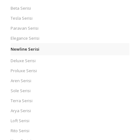
Beta Serisi
Tesla Serisi
Paravan Serisi
Elegance Serisi
Newline Serisi
Deluxe Serisi
Proluxe Serisi
Aren Serisi
Sole Serisi
Terra Serisi
Arya Serisi
Loft Serisi
Rito Serisi