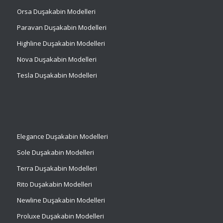
Orsa Duşakabin Modelleri
Paravan Duşakabin Modelleri
Highline Duşakabin Modelleri
Nova Duşakabin Modelleri
Tesla Duşakabin Modelleri
Elegance Duşakabin Modelleri
Sole Duşakabin Modelleri
Terra Duşakabin Modelleri
Rito Duşakabin Modelleri
Newline Duşakabin Modelleri
Proluxe Duşakabin Modelleri