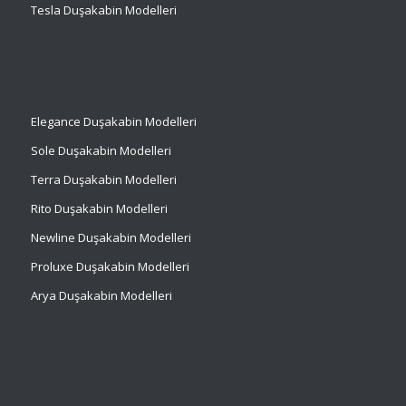
Tesla Duşakabin Modelleri
Elegance Duşakabin Modelleri
Sole Duşakabin Modelleri
Terra Duşakabin Modelleri
Rito Duşakabin Modelleri
Newline Duşakabin Modelleri
Proluxe Duşakabin Modelleri
Arya Duşakabin Modelleri