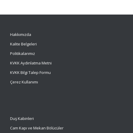
Hakkımızda
Kalite Belgeleri
Politikalarımız
KVKK Aydınlatma Metni
KVKK Bilgi Talep Formu
Çerez Kullanımı
Duş Kabinleri
Cam Kapı ve Mekan Bölücüler