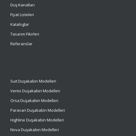
Duş Kanalları
Fiyat Listeleri
Kataloglar
Tasarım Fikirleri
Referanslar
Suit
Duşakabin Modelleri
Vento Duşakabin Modelleri
Orsa Duşakabin Modelleri
Paravan Duşakabin Modelleri
Highline Duşakabin Modelleri
Nova Duşakabin Modelleri