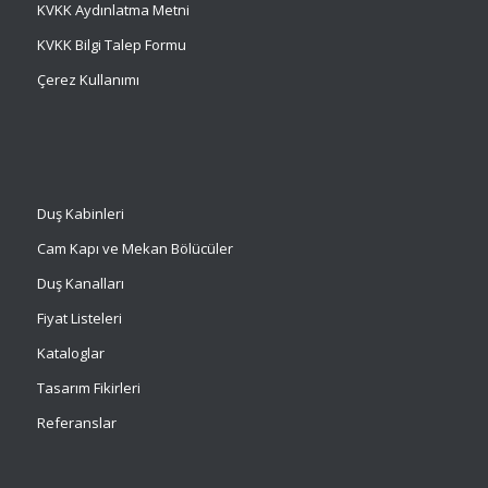
KVKK Aydınlatma Metni
KVKK Bilgi Talep Formu
Çerez Kullanımı
Duş Kabinleri
Cam Kapı ve Mekan Bölücüler
Duş Kanalları
Fiyat Listeleri
Kataloglar
Tasarım Fikirleri
Referanslar