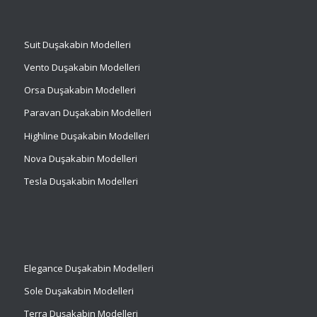
Suit
Duşakabin Modelleri
Vento Duşakabin Modelleri
Orsa Duşakabin Modelleri
Paravan Duşakabin Modelleri
Highline Duşakabin Modelleri
Nova Duşakabin Modelleri
Tesla Duşakabin Modelleri
Elegance Duşakabin Modelleri
Sole Duşakabin Modelleri
Terra Duşakabin Modelleri