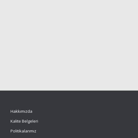
Hakkımızda
Kalite Belgeleri
Politikalarımız