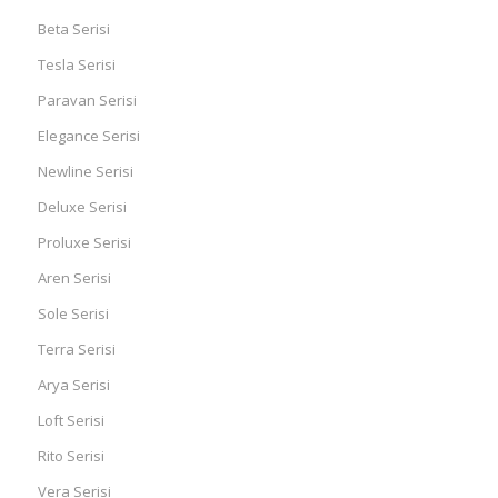
Beta Serisi
Tesla Serisi
Paravan Serisi
Elegance Serisi
Newline Serisi
Deluxe Serisi
Proluxe Serisi
Aren Serisi
Sole Serisi
Terra Serisi
Arya Serisi
Loft Serisi
Rito Serisi
Vera Serisi