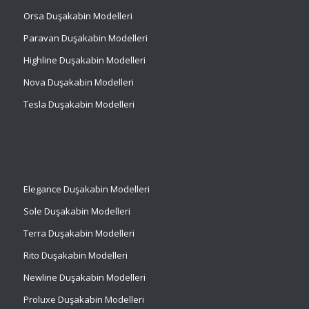
Orsa Duşakabin Modelleri
Paravan Duşakabin Modelleri
Highline Duşakabin Modelleri
Nova Duşakabin Modelleri
Tesla Duşakabin Modelleri
Elegance Duşakabin Modelleri
Sole Duşakabin Modelleri
Terra Duşakabin Modelleri
Rito Duşakabin Modelleri
Newline Duşakabin Modelleri
Proluxe Duşakabin Modelleri