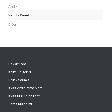
Akrilik
Yan-Ek Panel
Diğer
Hakkımızda
Kalite Belgeleri
Politikalarımız
KVKK Aydınlatma Metni
KVKK Bilgi Talep Formu
Çerez Kullanımı