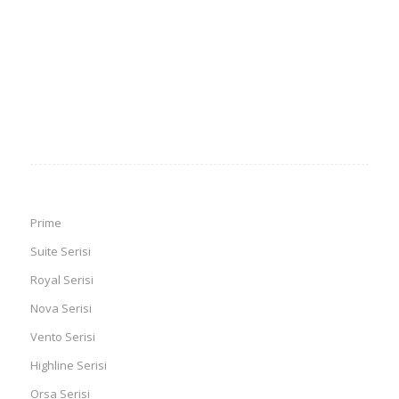
Prime
Suite Serisi
Royal Serisi
Nova Serisi
Vento Serisi
Highline Serisi
Orsa Serisi