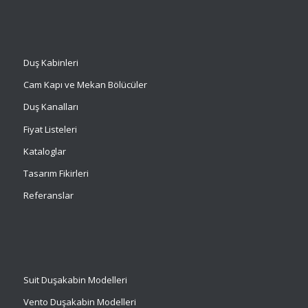
Duş Kabinleri
Cam Kapı ve Mekan Bölücüler
Duş Kanalları
Fiyat Listeleri
Kataloglar
Tasarım Fikirleri
Referanslar
Suit
Duşakabin Modelleri
Vento Duşakabin Modelleri