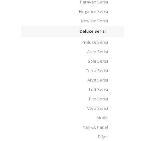
Paravan Serisi
Elegance Serisi
Newline Serisi
Deluxe Serisi
Proluxe Serisi
Aren Serisi
Sole Serisi
Terra Serisi
Arya Serisi
Loft Serisi
Rito Serisi
Vera Serisi
Akrilik
Yan-Ek Panel
Diğer