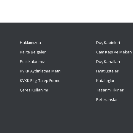
Hakkımızda
Duş Kabinleri
Kalite Belgeleri
Cam Kapı ve Mekan 
Politikalarımız
Duş Kanalları
KVKK Aydınlatma Metni
Fiyat Listeleri
KVKK Bilgi Talep Formu
Kataloglar
Çerez Kullanımı
Tasarım Fikirleri
Referanslar