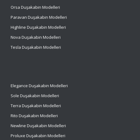
Orsa Duşakabin Modelleri
Paravan Duşakabin Modelleri
Highline Duşakabin Modelleri
Nova Duşakabin Modelleri
Tesla Duşakabin Modelleri
Elegance Duşakabin Modelleri
Sole Duşakabin Modelleri
Terra Duşakabin Modelleri
Rito Duşakabin Modelleri
Newline Duşakabin Modelleri
Proluxe Duşakabin Modelleri