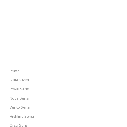
Prime
Suite Serisi
Royal Serisi
Nova Serisi
Vento Serisi
Highline Serisi
Orsa Serisi