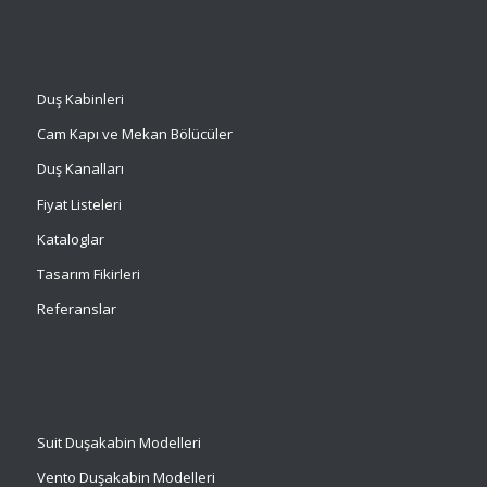
Duş Kabinleri
Cam Kapı ve Mekan Bölücüler
Duş Kanalları
Fiyat Listeleri
Kataloglar
Tasarım Fikirleri
Referanslar
Suit
Duşakabin Modelleri
Vento Duşakabin Modelleri