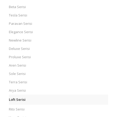
Beta Serisi
Tesla Serisi
Paravan Serisi
Elegance Serisi
Newline Serisi
Deluxe Serisi
Proluxe Serisi
Aren Serisi
Sole Serisi
Terra Serisi
Arya Serisi
Loft Serisi
Rito Serisi