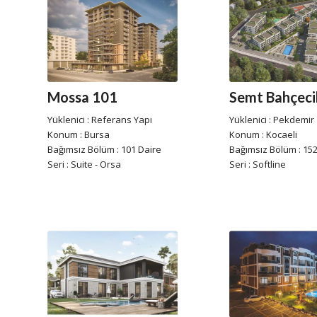
Mossa 101
Semt Bahçeci
Yüklenici : Referans Yapı
Yüklenici : Pekdemir
Konum : Bursa
Konum : Kocaeli
Bağımsız Bölüm : 101 Daire
Bağımsız Bölüm : 152
Seri : Suite - Orsa
Seri : Softline