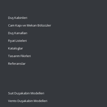
Duş Kabinleri
Cam Kapı ve Mekan Bölücüler
Duş Kanalları
Fiyat Listeleri
Kataloglar
Tasarım Fikirleri
Referanslar
Suit
Duşakabin Modelleri
Vento Duşakabin Modelleri