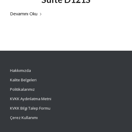
Devamını Oku
Hakkımızda
Kalite Belgeleri
Politikalarımız
KVKK Aydınlatma Metni
KVKK Bilgi Talep Formu
Çerez Kullanımı