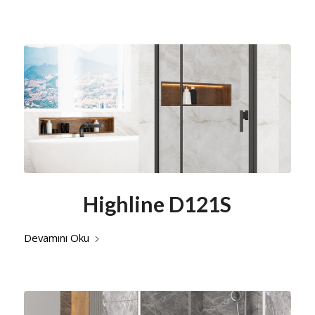
Highline D121S
Devamını Oku