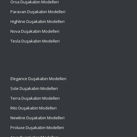
Orsa Duşakabin Modelleri
Paravan Duşakabin Modelleri
Highline Duşakabin Modelleri
Nova Duşakabin Modelleri
Tesla Duşakabin Modelleri
Elegance Duşakabin Modelleri
Sole Duşakabin Modelleri
Terra Duşakabin Modelleri
Rito Duşakabin Modelleri
Newline Duşakabin Modelleri
Proluxe Duşakabin Modelleri