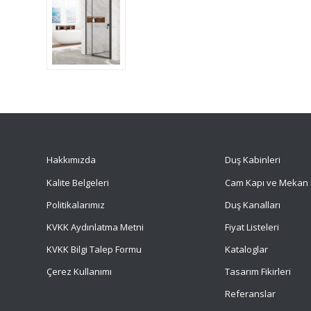
Hakkımızda
Duş Kabinleri
Kalite Belgeleri
Cam Kapı ve Mekan 
Politikalarımız
Duş Kanalları
KVKK Aydınlatma Metni
Fiyat Listeleri
KVKK Bilgi Talep Formu
Kataloglar
Çerez Kullanımı
Tasarım Fikirleri
Referanslar