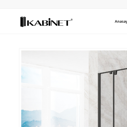
Anasa