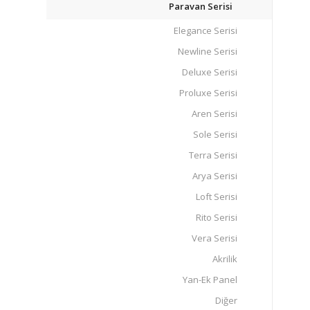
Paravan Serisi
Elegance Serisi
Newline Serisi
Deluxe Serisi
Proluxe Serisi
Aren Serisi
Sole Serisi
Terra Serisi
Arya Serisi
Loft Serisi
Rito Serisi
Vera Serisi
Akrilik
Yan-Ek Panel
Diğer