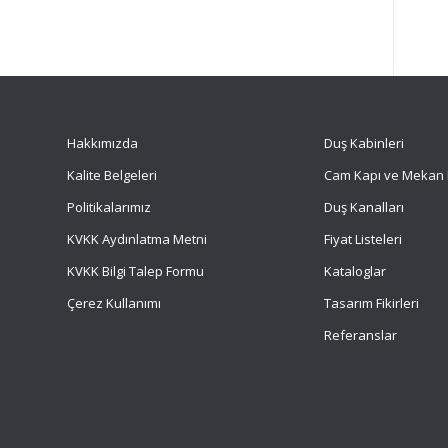
Hakkımızda
Duş Kabinleri
Kalite Belgeleri
Cam Kapı ve Mekan 
Politikalarımız
Duş Kanalları
KVKK Aydınlatma Metni
Fiyat Listeleri
KVKK Bilgi Talep Formu
Kataloglar
Çerez Kullanımı
Tasarım Fikirleri
Referanslar