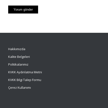
Hakkımızda
Kalite Belgeleri
Politikalarımız
KVKK Aydınlatma Metni
KVKK Bilgi Talep Formu
Çerez Kullanımı