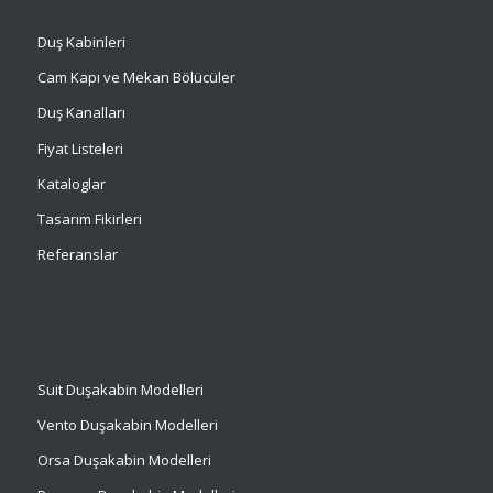
Duş Kabinleri
Cam Kapı ve Mekan Bölücüler
Duş Kanalları
Fiyat Listeleri
Kataloglar
Tasarım Fikirleri
Referanslar
Suit
Duşakabin Modelleri
Vento Duşakabin Modelleri
Orsa Duşakabin Modelleri