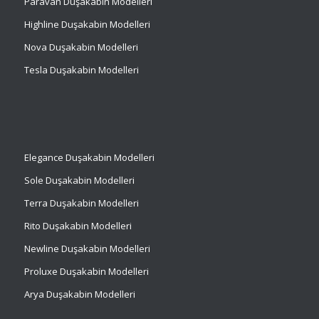
Paravan Duşakabin Modelleri
Highline Duşakabin Modelleri
Nova Duşakabin Modelleri
Tesla Duşakabin Modelleri
Elegance Duşakabin Modelleri
Sole Duşakabin Modelleri
Terra Duşakabin Modelleri
Rito Duşakabin Modelleri
Newline Duşakabin Modelleri
Proluxe Duşakabin Modelleri
Arya Duşakabin Modelleri