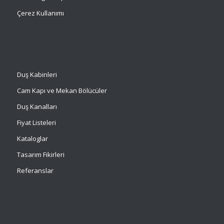
Çerez Kullanımı
Duş Kabinleri
Cam Kapı ve Mekan Bölücüler
Duş Kanalları
Fiyat Listeleri
Kataloglar
Tasarım Fikirleri
Referanslar