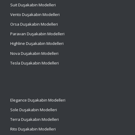
Suit
Duşakabin Modelleri
Vento Duşakabin Modelleri
Orsa Duşakabin Modelleri
Paravan Duşakabin Modelleri
Highline Duşakabin Modelleri
Nova Duşakabin Modelleri
Tesla Duşakabin Modelleri
Elegance Duşakabin Modelleri
Sole Duşakabin Modelleri
Terra Duşakabin Modelleri
Rito Duşakabin Modelleri