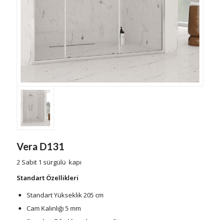
Vera D131
2 Sabit 1 sürgülü kapı
Standart Özellikleri
Standart Yükseklik 205 cm
Cam Kalınlığı 5 mm