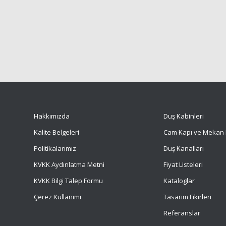
Hakkımızda
Duş Kabinleri
Kalite Belgeleri
Cam Kapı ve Mekan 
Politikalarımız
Duş Kanalları
KVKK Aydınlatma Metni
Fiyat Listeleri
KVKK Bilgi Talep Formu
Kataloglar
Çerez Kullanımı
Tasarım Fikirleri
Referanslar