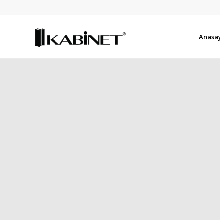
Anasa