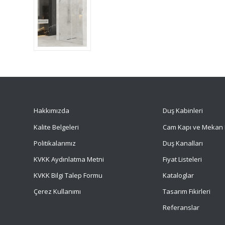
Hakkımızda
Duş Kabinleri
Kalite Belgeleri
Cam Kapı ve Mekan 
Politikalarımız
Duş Kanalları
KVKK Aydınlatma Metni
Fiyat Listeleri
KVKK Bilgi Talep Formu
Kataloglar
Çerez Kullanımı
Tasarım Fikirleri
Referanslar