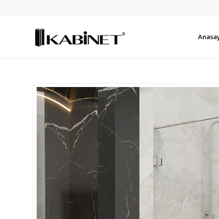
Anasa