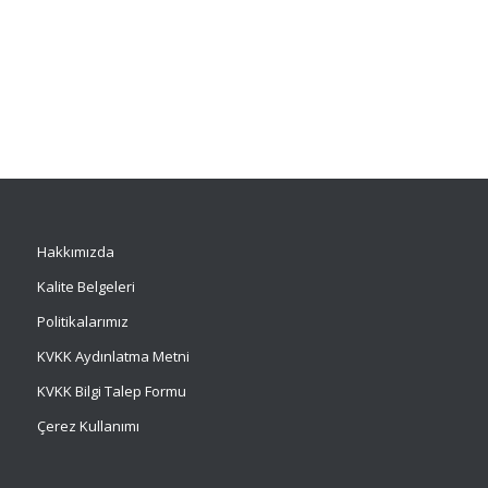
Hakkımızda
Kalite Belgeleri
Politikalarımız
KVKK Aydınlatma Metni
KVKK Bilgi Talep Formu
Çerez Kullanımı