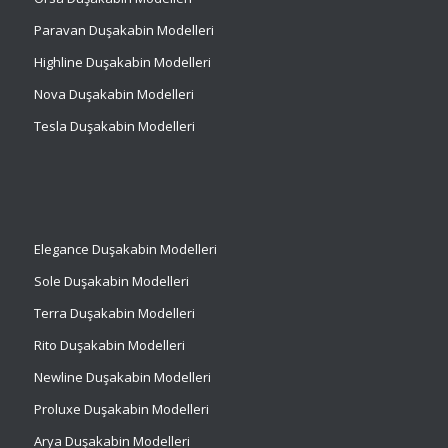
Paravan Duşakabin Modelleri
Highline Duşakabin Modelleri
Nova Duşakabin Modelleri
Tesla Duşakabin Modelleri
Elegance Duşakabin Modelleri
Sole Duşakabin Modelleri
Terra Duşakabin Modelleri
Rito Duşakabin Modelleri
Newline Duşakabin Modelleri
Proluxe Duşakabin Modelleri
Arya Duşakabin Modelleri