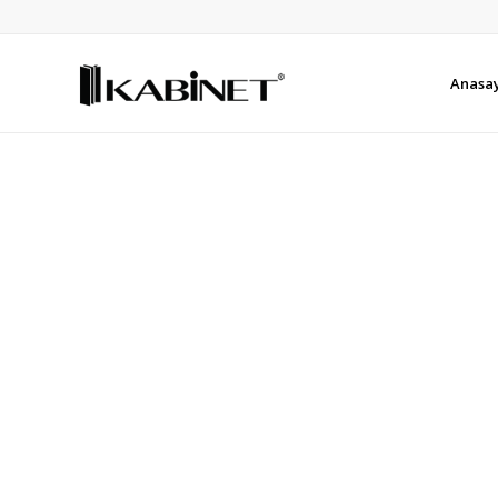
Anasa