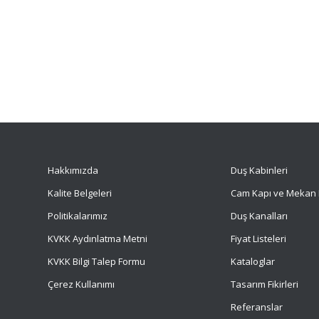
Hakkımızda
Duş Kabinleri
Kalite Belgeleri
Cam Kapı ve Mekan 
Politikalarımız
Duş Kanalları
KVKK Aydınlatma Metni
Fiyat Listeleri
KVKK Bilgi Talep Formu
Kataloglar
Çerez Kullanımı
Tasarım Fikirleri
Referanslar