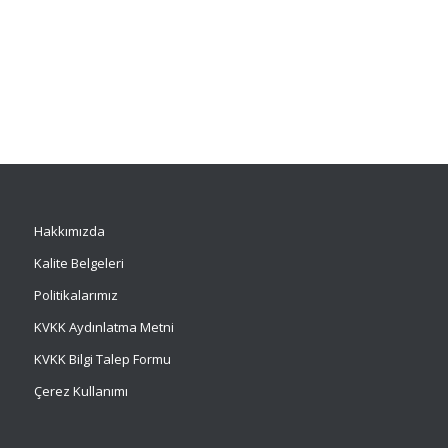
Hakkımızda
Kalite Belgeleri
Politikalarımız
KVKK Aydınlatma Metni
KVKK Bilgi Talep Formu
Çerez Kullanımı