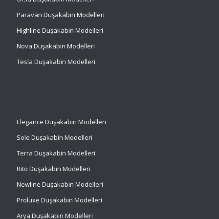
Paravan Duşakabin Modelleri
Highline Duşakabin Modelleri
Nova Duşakabin Modelleri
Tesla Duşakabin Modelleri
Elegance Duşakabin Modelleri
Sole Duşakabin Modelleri
Terra Duşakabin Modelleri
Rito Duşakabin Modelleri
Newline Duşakabin Modelleri
Proluxe Duşakabin Modelleri
Arya Duşakabin Modelleri