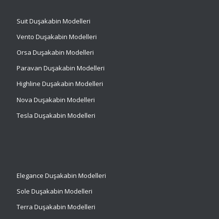
Suit
Duşakabin Modelleri
Vento Duşakabin Modelleri
Orsa Duşakabin Modelleri
Paravan Duşakabin Modelleri
Highline Duşakabin Modelleri
Nova Duşakabin Modelleri
Tesla Duşakabin Modelleri
Elegance Duşakabin Modelleri
Sole Duşakabin Modelleri
Terra Duşakabin Modelleri