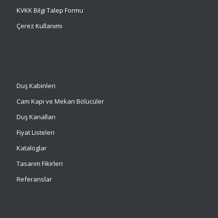
KVKK Bilgi Talep Formu
Çerez Kullanımı
Duş Kabinleri
Cam Kapı ve Mekan Bölücüler
Duş Kanalları
Fiyat Listeleri
Kataloglar
Tasarım Fikirleri
Referanslar