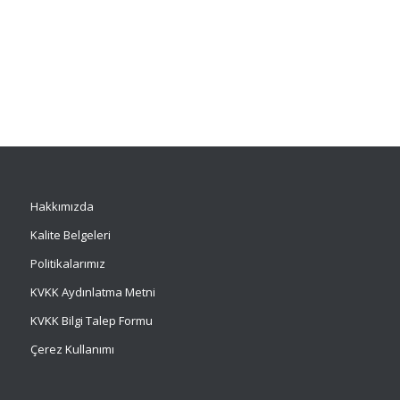
Hakkımızda
Kalite Belgeleri
Politikalarımız
KVKK Aydınlatma Metni
KVKK Bilgi Talep Formu
Çerez Kullanımı