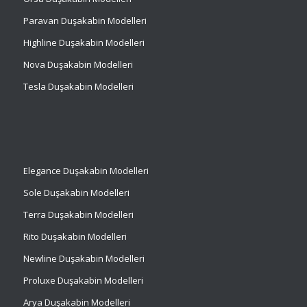
Paravan Duşakabin Modelleri
Highline Duşakabin Modelleri
Nova Duşakabin Modelleri
Tesla Duşakabin Modelleri
Elegance Duşakabin Modelleri
Sole Duşakabin Modelleri
Terra Duşakabin Modelleri
Rito Duşakabin Modelleri
Newline Duşakabin Modelleri
Proluxe Duşakabin Modelleri
Arya Duşakabin Modelleri