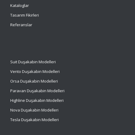
Kataloglar
Tasarım Fikirleri
Referanslar
Suit
Duşakabin Modelleri
Vento Duşakabin Modelleri
Orsa Duşakabin Modelleri
Paravan Duşakabin Modelleri
Highline Duşakabin Modelleri
Nova Duşakabin Modelleri
Tesla Duşakabin Modelleri