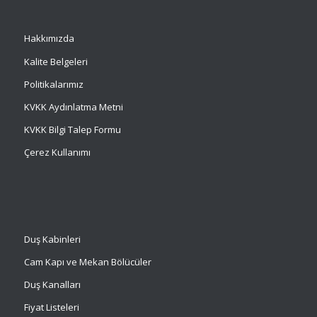
Hakkımızda
Kalite Belgeleri
Politikalarımız
KVKK Aydınlatma Metni
KVKK Bilgi Talep Formu
Çerez Kullanımı
Duş Kabinleri
Cam Kapı ve Mekan Bölücüler
Duş Kanalları
Fiyat Listeleri