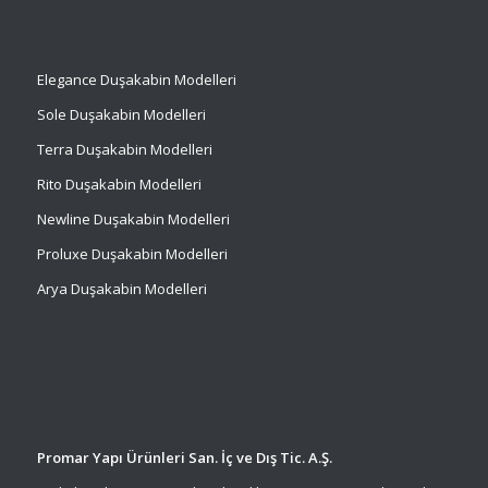
Elegance Duşakabin Modelleri
Sole Duşakabin Modelleri
Terra Duşakabin Modelleri
Rito Duşakabin Modelleri
Newline Duşakabin Modelleri
Proluxe Duşakabin Modelleri
Arya Duşakabin Modelleri
Promar Yapı Ürünleri San. İç ve Dış Tic. A.Ş.