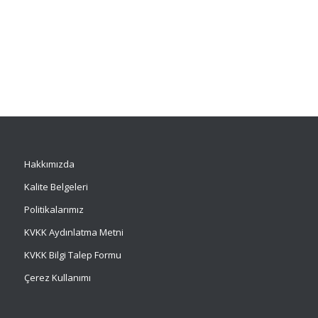
Hakkımızda
Kalite Belgeleri
Politikalarımız
KVKK Aydınlatma Metni
KVKK Bilgi Talep Formu
Çerez Kullanımı