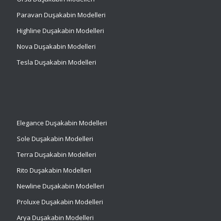
Paravan Duşakabin Modelleri
Highline Duşakabin Modelleri
Nova Duşakabin Modelleri
Tesla Duşakabin Modelleri
Elegance Duşakabin Modelleri
Sole Duşakabin Modelleri
Terra Duşakabin Modelleri
Rito Duşakabin Modelleri
Newline Duşakabin Modelleri
Proluxe Duşakabin Modelleri
Arya Duşakabin Modelleri