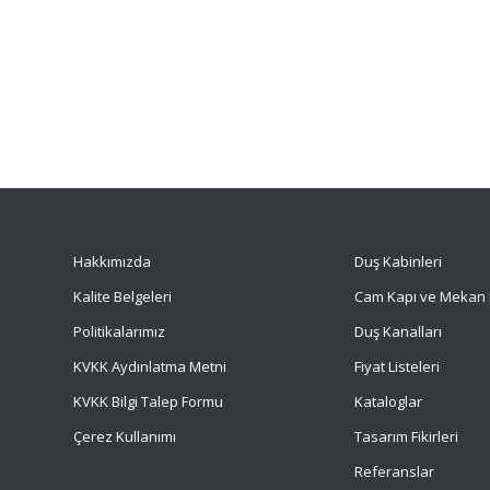
Hakkımızda
Duş Kabinleri
Kalite Belgeleri
Cam Kapı ve Mekan 
Politikalarımız
Duş Kanalları
KVKK Aydınlatma Metni
Fiyat Listeleri
KVKK Bilgi Talep Formu
Kataloglar
Çerez Kullanımı
Tasarım Fikirleri
Referanslar