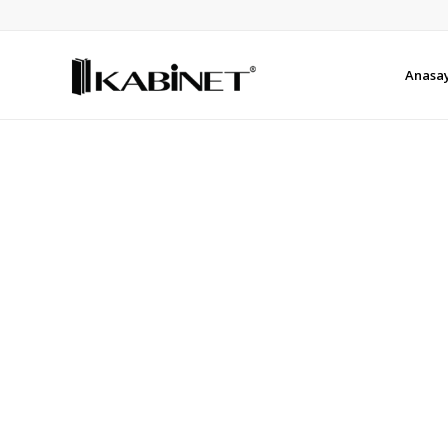
Anasa