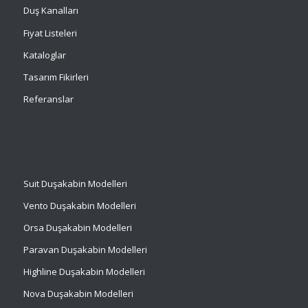
Duş Kanalları
Fiyat Listeleri
Kataloglar
Tasarım Fikirleri
Referanslar
Suit
Duşakabin Modelleri
Vento Duşakabin Modelleri
Orsa Duşakabin Modelleri
Paravan Duşakabin Modelleri
Highline Duşakabin Modelleri
Nova Duşakabin Modelleri