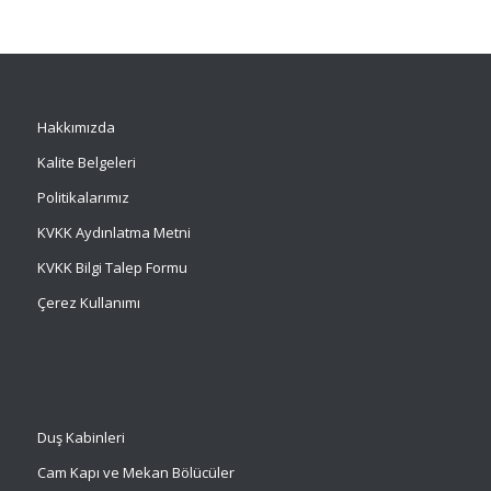
Hakkımızda
Kalite Belgeleri
Politikalarımız
KVKK Aydınlatma Metni
KVKK Bilgi Talep Formu
Çerez Kullanımı
Duş Kabinleri
Cam Kapı ve Mekan Bölücüler