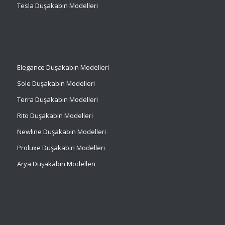
Tesla Duşakabin Modelleri
Elegance Duşakabin Modelleri
Sole Duşakabin Modelleri
Terra Duşakabin Modelleri
Rito Duşakabin Modelleri
Newline Duşakabin Modelleri
Proluxe Duşakabin Modelleri
Arya Duşakabin Modelleri