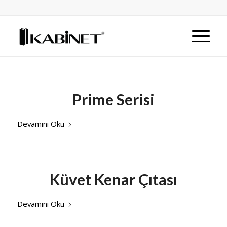
Prime Serisi
Devamını Oku
Küvet Kenar Çıtası
Devamını Oku