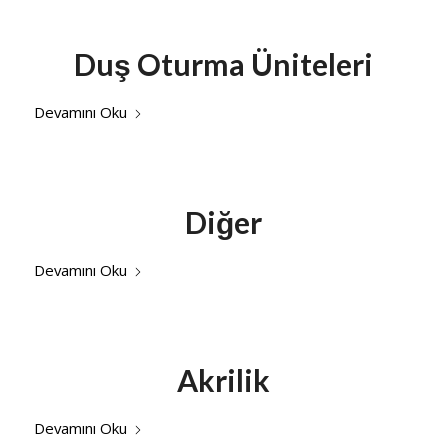
Duş Oturma Üniteleri
Devamını Oku
Diğer
Devamını Oku
Akrilik
Devamını Oku