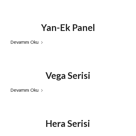
Yan-Ek Panel
Devamını Oku
Vega Serisi
Devamını Oku
Hera Serisi