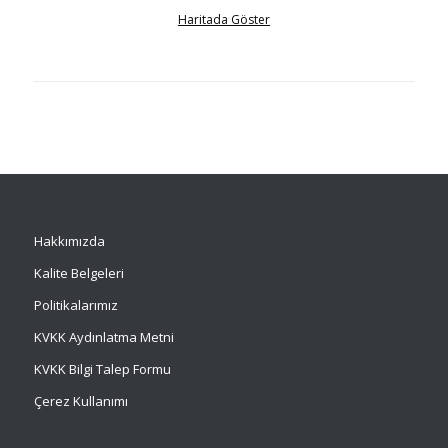
Haritada Göster
Hakkımızda
Kalite Belgeleri
Politikalarımız
KVKK Aydınlatma Metni
KVKK Bilgi Talep Formu
Çerez Kullanımı