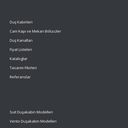
Duş Kabinleri
Cam Kapı ve Mekan Bölücüler
Duş Kanalları
Fiyat Listeleri
Kataloglar
Tasarım Fikirleri
Referanslar
Suit
Duşakabin Modelleri
Vento Duşakabin Modelleri