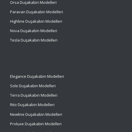
Orsa Duşakabin Modelleri
Paravan Duşakabin Modelleri
Highline Duşakabin Modelleri
Nova Duşakabin Modelleri
Tesla Duşakabin Modelleri
Elegance Duşakabin Modelleri
Sole Duşakabin Modelleri
Terra Duşakabin Modelleri
Rito Duşakabin Modelleri
Newline Duşakabin Modelleri
Proluxe Duşakabin Modelleri