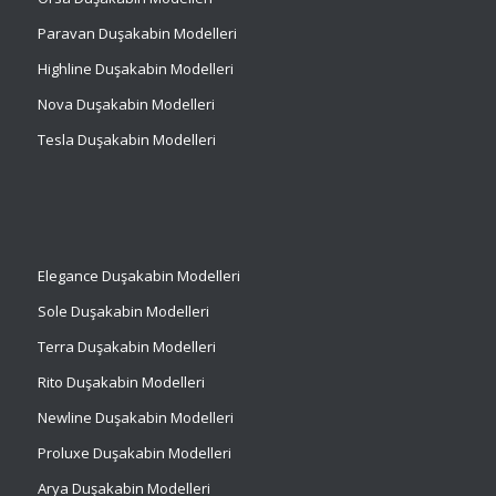
Paravan Duşakabin Modelleri
Highline Duşakabin Modelleri
Nova Duşakabin Modelleri
Tesla Duşakabin Modelleri
Elegance Duşakabin Modelleri
Sole Duşakabin Modelleri
Terra Duşakabin Modelleri
Rito Duşakabin Modelleri
Newline Duşakabin Modelleri
Proluxe Duşakabin Modelleri
Arya Duşakabin Modelleri