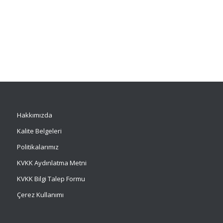
Hakkımızda
Kalite Belgeleri
Politikalarımız
KVKK Aydınlatma Metni
KVKK Bilgi Talep Formu
Çerez Kullanımı