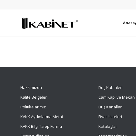
Anasa
Hakkımızda
Duş Kabinleri
Kalite Belgeleri
Cam Kapı ve Mekan 
Politikalarımız
Duş Kanalları
KVKK Aydınlatma Metni
Fiyat Listeleri
KVKK Bilgi Talep Formu
Kataloglar