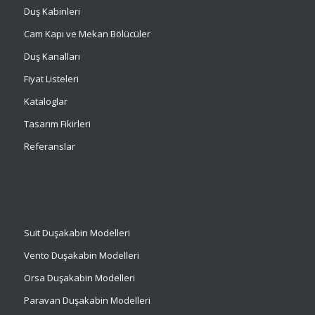
Duş Kabinleri
Cam Kapı ve Mekan Bölücüler
Duş Kanalları
Fiyat Listeleri
Kataloglar
Tasarım Fikirleri
Referanslar
Suit
Duşakabin Modelleri
Vento Duşakabin Modelleri
Orsa Duşakabin Modelleri
Paravan Duşakabin Modelleri