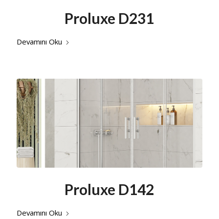
Proluxe D231
Devamını Oku
Proluxe D142
Devamını Oku