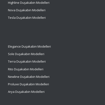
Highline Duşakabin Modelleri
Nova Duşakabin Modelleri
Tesla Duşakabin Modelleri
Elegance Duşakabin Modelleri
Sole Duşakabin Modelleri
Terra Duşakabin Modelleri
Rito Duşakabin Modelleri
Newline Duşakabin Modelleri
Proluxe Duşakabin Modelleri
Arya Duşakabin Modelleri