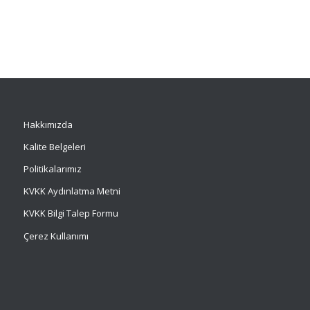
Hakkımızda
Kalite Belgeleri
Politikalarımız
KVKK Aydınlatma Metni
KVKK Bilgi Talep Formu
Çerez Kullanımı