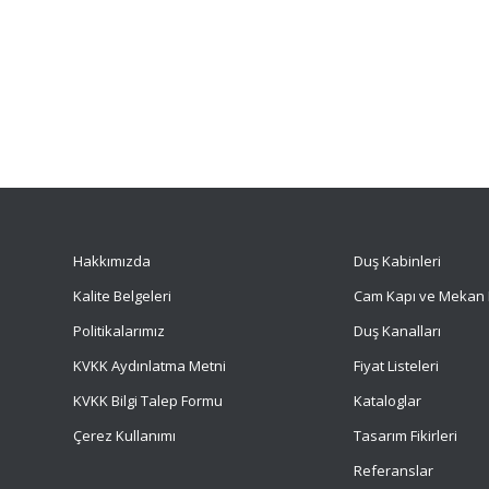
Hakkımızda
Duş Kabinleri
Kalite Belgeleri
Cam Kapı ve Mekan 
Politikalarımız
Duş Kanalları
KVKK Aydınlatma Metni
Fiyat Listeleri
KVKK Bilgi Talep Formu
Kataloglar
Çerez Kullanımı
Tasarım Fikirleri
Referanslar