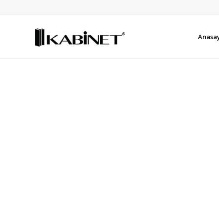
Anasa