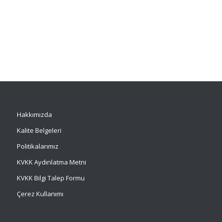
Hakkımızda
Kalite Belgeleri
Politikalarımız
KVKK Aydınlatma Metni
KVKK Bilgi Talep Formu
Çerez Kullanımı