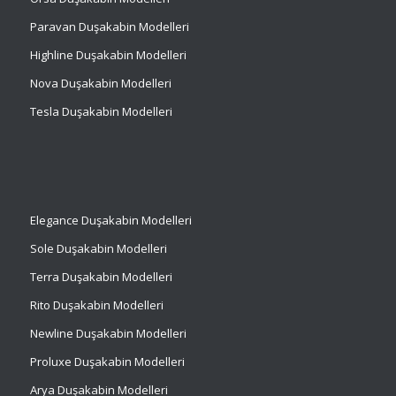
Paravan Duşakabin Modelleri
Highline Duşakabin Modelleri
Nova Duşakabin Modelleri
Tesla Duşakabin Modelleri
Elegance Duşakabin Modelleri
Sole Duşakabin Modelleri
Terra Duşakabin Modelleri
Rito Duşakabin Modelleri
Newline Duşakabin Modelleri
Proluxe Duşakabin Modelleri
Arya Duşakabin Modelleri