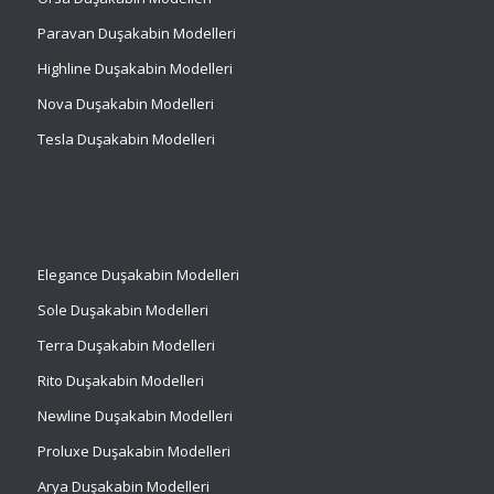
Paravan Duşakabin Modelleri
Highline Duşakabin Modelleri
Nova Duşakabin Modelleri
Tesla Duşakabin Modelleri
Elegance Duşakabin Modelleri
Sole Duşakabin Modelleri
Terra Duşakabin Modelleri
Rito Duşakabin Modelleri
Newline Duşakabin Modelleri
Proluxe Duşakabin Modelleri
Arya Duşakabin Modelleri