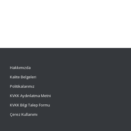
Hakkımızda
Kalite Belgeleri
Politikalarımız
KVKK Aydınlatma Metni
KVKK Bilgi Talep Formu
Çerez Kullanımı