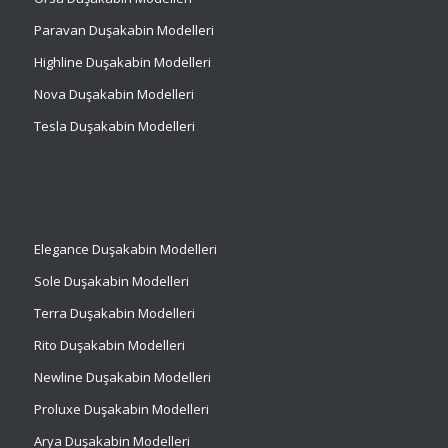
Paravan Duşakabin Modelleri
Highline Duşakabin Modelleri
Nova Duşakabin Modelleri
Tesla Duşakabin Modelleri
Elegance Duşakabin Modelleri
Sole Duşakabin Modelleri
Terra Duşakabin Modelleri
Rito Duşakabin Modelleri
Newline Duşakabin Modelleri
Proluxe Duşakabin Modelleri
Arya Duşakabin Modelleri