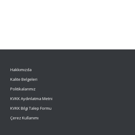
Hakkımızda
Kalite Belgeleri
Politikalarımız
KVKK Aydınlatma Metni
KVKK Bilgi Talep Formu
Çerez Kullanımı