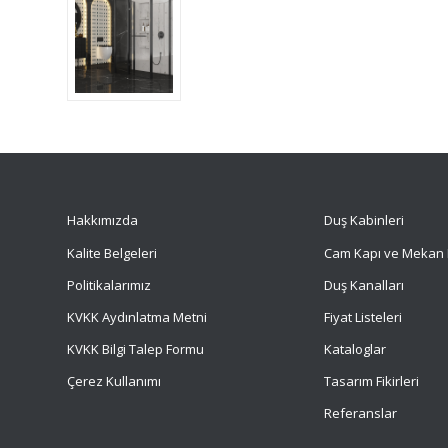
Hakkımızda
Duş Kabinleri
Kalite Belgeleri
Cam Kapı ve Mekan 
Politikalarımız
Duş Kanalları
KVKK Aydınlatma Metni
Fiyat Listeleri
KVKK Bilgi Talep Formu
Kataloglar
Çerez Kullanımı
Tasarım Fikirleri
Referanslar