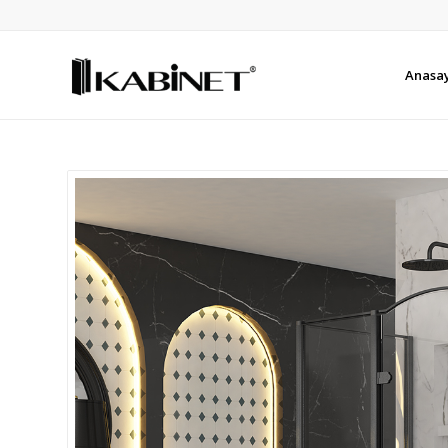
Anasa