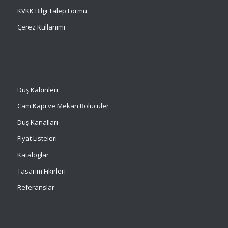
KVKK Bilgi Talep Formu
Çerez Kullanımı
Duş Kabinleri
Cam Kapı ve Mekan Bölücüler
Duş Kanalları
Fiyat Listeleri
Kataloglar
Tasarım Fikirleri
Referanslar