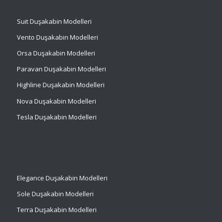
Suit
Duşakabin Modelleri
Vento Duşakabin Modelleri
Orsa Duşakabin Modelleri
Paravan Duşakabin Modelleri
Highline Duşakabin Modelleri
Nova Duşakabin Modelleri
Tesla Duşakabin Modelleri
Elegance Duşakabin Modelleri
Sole Duşakabin Modelleri
Terra Duşakabin Modelleri