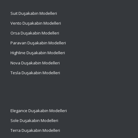
Suit
Duşakabin Modelleri
Vento Duşakabin Modelleri
Orsa Duşakabin Modelleri
Paravan Duşakabin Modelleri
Highline Duşakabin Modelleri
Nova Duşakabin Modelleri
Tesla Duşakabin Modelleri
Elegance Duşakabin Modelleri
Sole Duşakabin Modelleri
Terra Duşakabin Modelleri