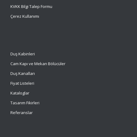
KVKK Bilgi Talep Formu
Çerez Kullanımı
Duş Kabinleri
Cam Kapı ve Mekan Bölücüler
Duş Kanalları
Fiyat Listeleri
Kataloglar
Tasarım Fikirleri
Referanslar