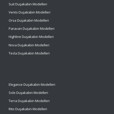
Suit
Duşakabin Modelleri
Vento Duşakabin Modelleri
Orsa Duşakabin Modelleri
Paravan Duşakabin Modelleri
Highline Duşakabin Modelleri
Nova Duşakabin Modelleri
Tesla Duşakabin Modelleri
Elegance Duşakabin Modelleri
Sole Duşakabin Modelleri
Terra Duşakabin Modelleri
Rito Duşakabin Modelleri