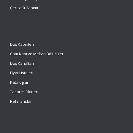
Çerez Kullanımı
Duş Kabinleri
Cam Kapı ve Mekan Bölücüler
Duş Kanalları
Fiyat Listeleri
Kataloglar
Tasarım Fikirleri
Referanslar