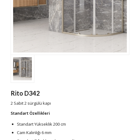
Rito D342
2 Sabit 2 sürgülü kapı
Standart Özellikleri
Standart Yükseklik 200 cm
Cam Kalınlığı 6 mm