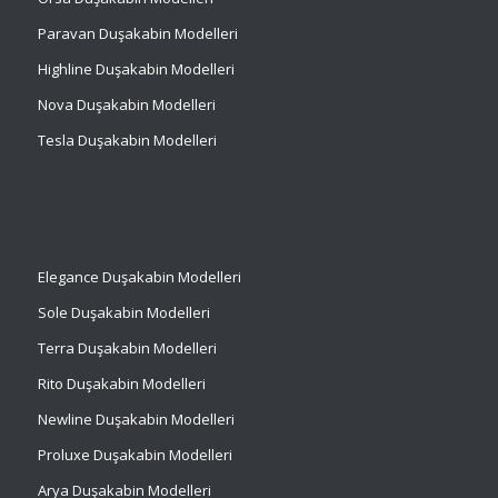
Paravan Duşakabin Modelleri
Highline Duşakabin Modelleri
Nova Duşakabin Modelleri
Tesla Duşakabin Modelleri
Elegance Duşakabin Modelleri
Sole Duşakabin Modelleri
Terra Duşakabin Modelleri
Rito Duşakabin Modelleri
Newline Duşakabin Modelleri
Proluxe Duşakabin Modelleri
Arya Duşakabin Modelleri