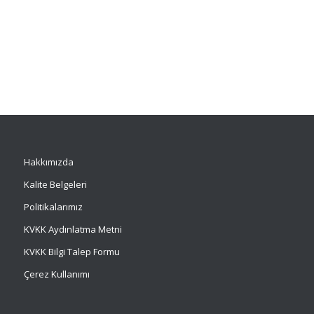
Hakkımızda
Kalite Belgeleri
Politikalarımız
KVKK Aydınlatma Metni
KVKK Bilgi Talep Formu
Çerez Kullanımı