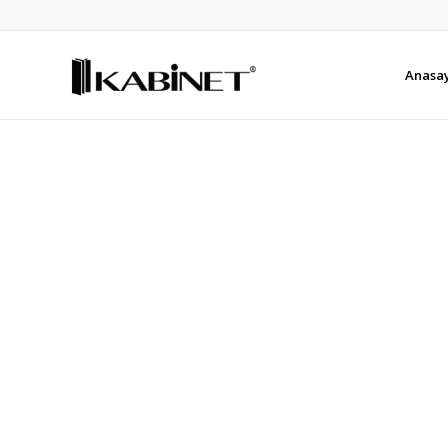
Anasa