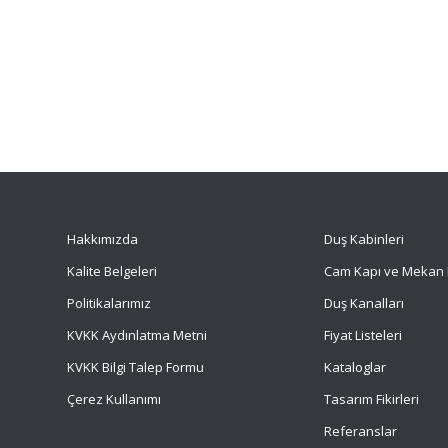
Hakkımızda
Duş Kabinleri
Kalite Belgeleri
Cam Kapı ve Mekan 
Politikalarımız
Duş Kanalları
KVKK Aydınlatma Metni
Fiyat Listeleri
KVKK Bilgi Talep Formu
Kataloglar
Çerez Kullanımı
Tasarım Fikirleri
Referanslar