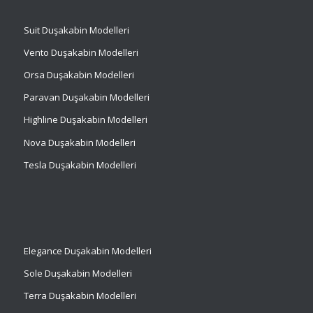
Suit
Duşakabin Modelleri
Vento Duşakabin Modelleri
Orsa Duşakabin Modelleri
Paravan Duşakabin Modelleri
Highline Duşakabin Modelleri
Nova Duşakabin Modelleri
Tesla Duşakabin Modelleri
Elegance Duşakabin Modelleri
Sole Duşakabin Modelleri
Terra Duşakabin Modelleri