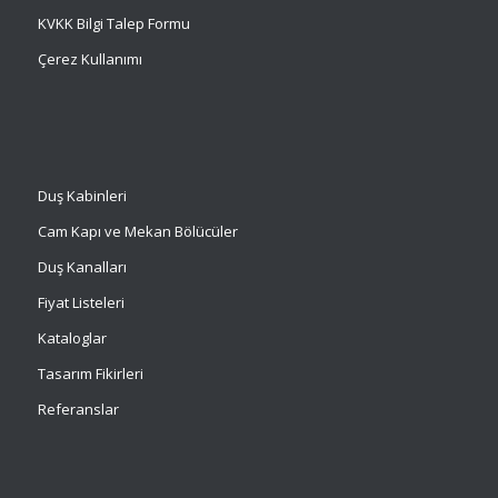
KVKK Bilgi Talep Formu
Çerez Kullanımı
Duş Kabinleri
Cam Kapı ve Mekan Bölücüler
Duş Kanalları
Fiyat Listeleri
Kataloglar
Tasarım Fikirleri
Referanslar