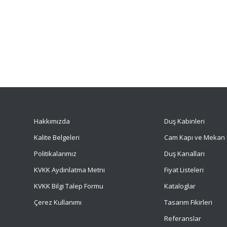
Hakkımızda
Duş Kabinleri
Kalite Belgeleri
Cam Kapı ve Mekan 
Politikalarımız
Duş Kanalları
KVKK Aydınlatma Metni
Fiyat Listeleri
KVKK Bilgi Talep Formu
Kataloglar
Çerez Kullanımı
Tasarım Fikirleri
Referanslar