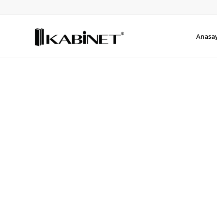
Anasa