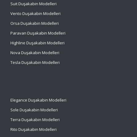
Suit
Duşakabin Modelleri
Vento Duşakabin Modelleri
Orsa Duşakabin Modelleri
Paravan Duşakabin Modelleri
Highline Duşakabin Modelleri
Nova Duşakabin Modelleri
Tesla Duşakabin Modelleri
Elegance Duşakabin Modelleri
Sole Duşakabin Modelleri
Terra Duşakabin Modelleri
Rito Duşakabin Modelleri