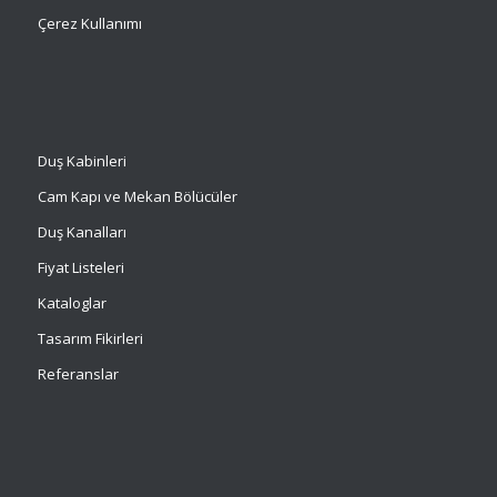
Çerez Kullanımı
Duş Kabinleri
Cam Kapı ve Mekan Bölücüler
Duş Kanalları
Fiyat Listeleri
Kataloglar
Tasarım Fikirleri
Referanslar