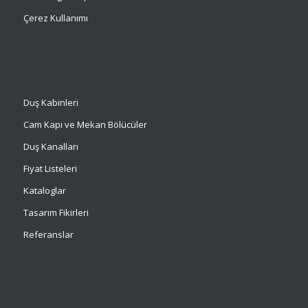
Çerez Kullanımı
Duş Kabinleri
Cam Kapı ve Mekan Bölücüler
Duş Kanalları
Fiyat Listeleri
Kataloglar
Tasarım Fikirleri
Referanslar