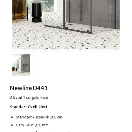
Newline D441
3 Sabit 1 sürgülü kapı
Standart Özellikleri
Standart Yükseklik 200 cm
Cam Kalınlığı 8 mm