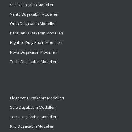
Suit
Duşakabin Modelleri
Vento Duşakabin Modelleri
Orsa Duşakabin Modelleri
Paravan Duşakabin Modelleri
Highline Duşakabin Modelleri
Nova Duşakabin Modelleri
Tesla Duşakabin Modelleri
Elegance Duşakabin Modelleri
Sole Duşakabin Modelleri
Terra Duşakabin Modelleri
Rito Duşakabin Modelleri