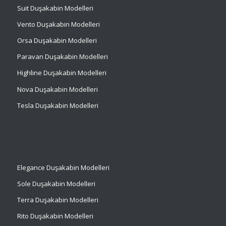
Suit
Duşakabin Modelleri
Vento Duşakabin Modelleri
Orsa Duşakabin Modelleri
Paravan Duşakabin Modelleri
Highline Duşakabin Modelleri
Nova Duşakabin Modelleri
Tesla Duşakabin Modelleri
Elegance Duşakabin Modelleri
Sole Duşakabin Modelleri
Terra Duşakabin Modelleri
Rito Duşakabin Modelleri