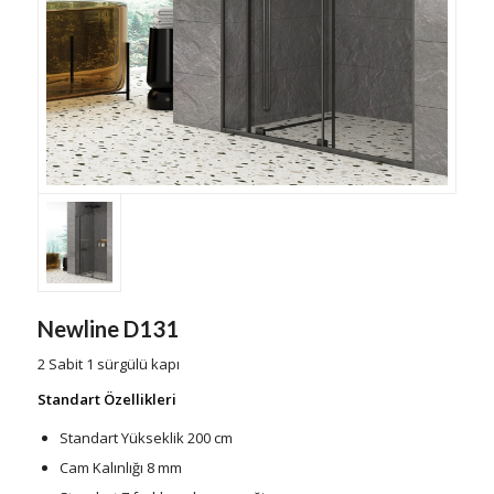
Newline D131
2 Sabit 1 sürgülü kapı
Standart Özellikleri
Standart Yükseklik 200 cm
Cam Kalınlığı 8 mm