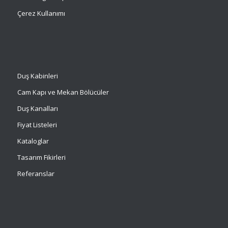
Çerez Kullanımı
Duş Kabinleri
Cam Kapı ve Mekan Bölücüler
Duş Kanalları
Fiyat Listeleri
Kataloglar
Tasarım Fikirleri
Referanslar