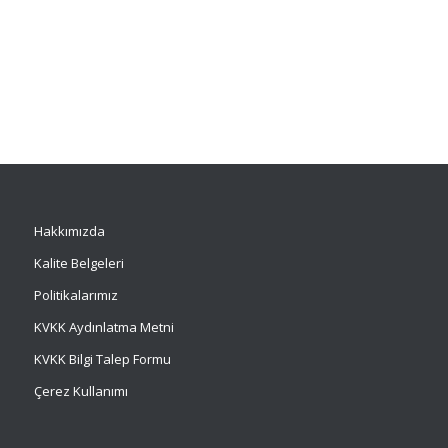
Hakkımızda
Kalite Belgeleri
Politikalarımız
KVKK Aydınlatma Metni
KVKK Bilgi Talep Formu
Çerez Kullanımı