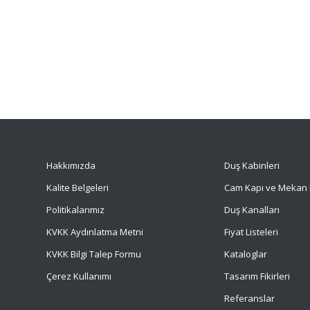
Hakkımızda
Duş Kabinleri
Kalite Belgeleri
Cam Kapı ve Mekan 
Politikalarımız
Duş Kanalları
KVKK Aydınlatma Metni
Fiyat Listeleri
KVKK Bilgi Talep Formu
Kataloglar
Çerez Kullanımı
Tasarım Fikirleri
Referanslar