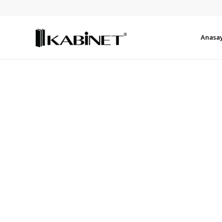
Anasa