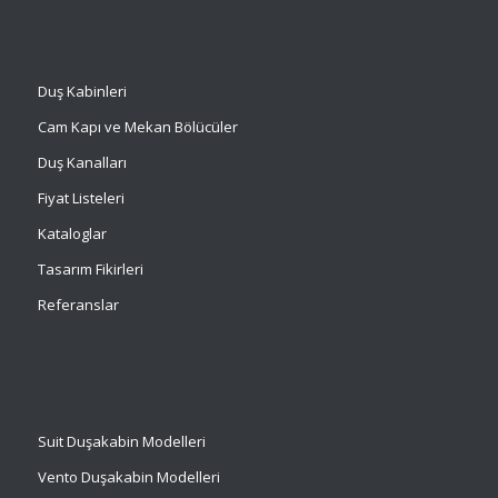
Duş Kabinleri
Cam Kapı ve Mekan Bölücüler
Duş Kanalları
Fiyat Listeleri
Kataloglar
Tasarım Fikirleri
Referanslar
Suit
Duşakabin Modelleri
Vento Duşakabin Modelleri