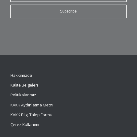
Hakkımızda
Kalite Belgeleri
Politikalarımız
KVKK Aydınlatma Metni
KVKK Bilgi Talep Formu
Çerez Kullanımı