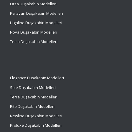
Orsa Duşakabin Modelleri
Paravan Duşakabin Modelleri
Highline Duşakabin Modelleri
Nova Duşakabin Modelleri
Tesla Duşakabin Modelleri
Elegance Duşakabin Modelleri
Sole Duşakabin Modelleri
Terra Duşakabin Modelleri
Rito Duşakabin Modelleri
Newline Duşakabin Modelleri
Proluxe Duşakabin Modelleri