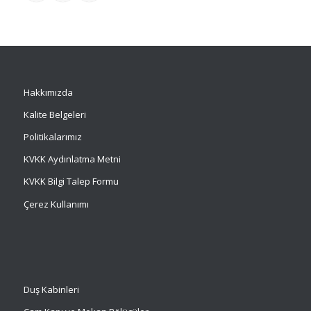
Hakkımızda
Kalite Belgeleri
Politikalarımız
KVKK Aydınlatma Metni
KVKK Bilgi Talep Formu
Çerez Kullanımı
Duş Kabinleri