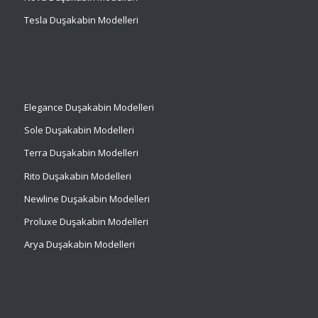
Tesla Duşakabin Modelleri
Elegance Duşakabin Modelleri
Sole Duşakabin Modelleri
Terra Duşakabin Modelleri
Rito Duşakabin Modelleri
Newline Duşakabin Modelleri
Proluxe Duşakabin Modelleri
Arya Duşakabin Modelleri