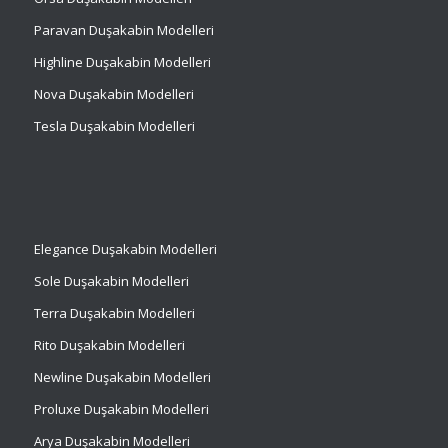
Paravan Duşakabin Modelleri
Highline Duşakabin Modelleri
Nova Duşakabin Modelleri
Tesla Duşakabin Modelleri
Elegance Duşakabin Modelleri
Sole Duşakabin Modelleri
Terra Duşakabin Modelleri
Rito Duşakabin Modelleri
Newline Duşakabin Modelleri
Proluxe Duşakabin Modelleri
Arya Duşakabin Modelleri