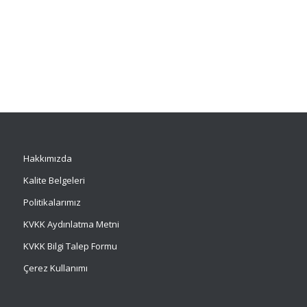
Hakkımızda
Kalite Belgeleri
Politikalarımız
KVKK Aydınlatma Metni
KVKK Bilgi Talep Formu
Çerez Kullanımı