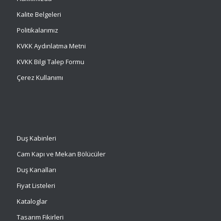
Kalite Belgeleri
Politikalarımız
KVKK Aydınlatma Metni
KVKK Bilgi Talep Formu
Çerez Kullanımı
Duş Kabinleri
Cam Kapı ve Mekan Bölücüler
Duş Kanalları
Fiyat Listeleri
Kataloglar
Tasarım Fikirleri