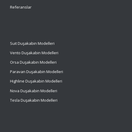
Referanslar
Suit
Duşakabin Modelleri
Vento Duşakabin Modelleri
Orsa Duşakabin Modelleri
Paravan Duşakabin Modelleri
Highline Duşakabin Modelleri
Nova Duşakabin Modelleri
Tesla Duşakabin Modelleri